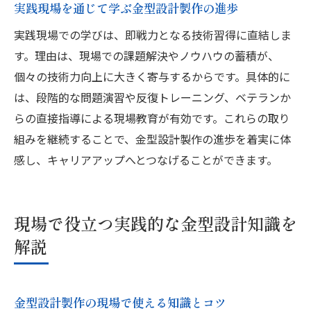
実践現場を通じて学ぶ金型設計製作の進歩
実践現場での学びは、即戦力となる技術習得に直結しま
す。理由は、現場での課題解決やノウハウの蓄積が、
個々の技術力向上に大きく寄与するからです。具体的に
は、段階的な問題演習や反復トレーニング、ベテランか
らの直接指導による現場教育が有効です。これらの取り
組みを継続することで、金型設計製作の進歩を着実に体
感し、キャリアアップへとつなげることができます。
現場で役立つ実践的な金型設計知識を
解説
金型設計製作の現場で使える知識とコツ