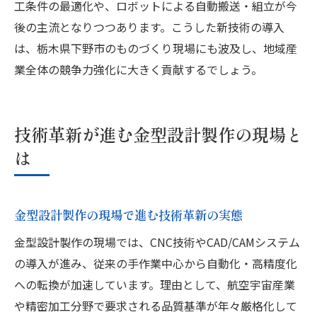
工条件の最適化や、ロボットによる自動搬送・組立が今
後の主流となりつつあります。こうした新技術の導入
は、栃木県下野市のものづくり現場にも波及し、地域産
業全体の競争力強化に大きく貢献するでしょう。
技術革新が進む金型設計製作の現場と
は
金型設計製作の現場で進む技術革新の実態
金型設計製作の現場では、CNC技術やCAD/CAMシステム
の導入が進み、従来の手作業中心から自動化・高精度化
への転換が加速しています。理由として、航空宇宙産業
や精密加工分野で要求される品質基準が年々厳格化して