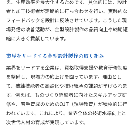
え、生産効率を最大化するためです。具体的には、設計
者と加工技術者が定期的に打ち合わせを行い、実践的な
フィードバックを設計に反映させています。こうした現
場発信の改善活動が、金型設計製作の品質向上や納期短
縮に大きく貢献しています。
業界をリードする金型設計製作の取り組み
業界をリードする企業は、資格取得支援や教育研修制度
を整備し、現場力の底上げを図っています。理由とし
て、熟練技能者の高齢化や技術継承の課題が挙げられま
す。例えば、ものづくり経験者に向けたスキルアップ研
修や、若手育成のためのOJT（現場教育）が積極的に行
われています。これにより、業界全体の技術水準向上と
次世代人材の育成が実現しています。