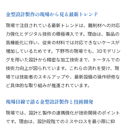
金型設計製作の現場から見る最新トレンド
現場で注目されている最新トレンドは、難削材への対応
力強化とデジタル技術の積極導入です。理由は、製品の
高機能化に伴い、従来の材料では対応できないケースが
増加しているためです。下野市の現場でも、3Dモデリン
グを用いた設計から精密な加工技術まで、トータルでの
技術力向上が図られています。これらの流れを受け、現
場では技能者のスキルアップや、最新設備の操作研修な
ど具体的な取り組みが推進されています。
現場目線で語る金型設計製作と技術開発
現場では、設計と製作の連携強化が技術開発のポイント
です。理由は、設計段階でのミスやロスを最小限に抑