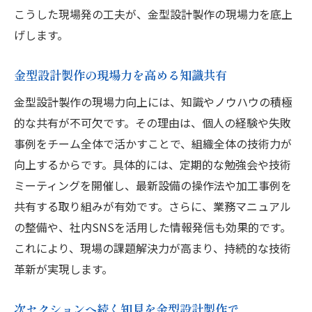
こうした現場発の工夫が、金型設計製作の現場力を底上
げします。
金型設計製作の現場力を高める知識共有
金型設計製作の現場力向上には、知識やノウハウの積極
的な共有が不可欠です。その理由は、個人の経験や失敗
事例をチーム全体で活かすことで、組織全体の技術力が
向上するからです。具体的には、定期的な勉強会や技術
ミーティングを開催し、最新設備の操作法や加工事例を
共有する取り組みが有効です。さらに、業務マニュアル
の整備や、社内SNSを活用した情報発信も効果的です。
これにより、現場の課題解決力が高まり、持続的な技術
革新が実現します。
次セクションへ続く知見を金型設計製作で