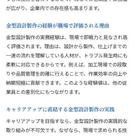
が広がり、企業内での存在感も高まります。
金型設計製作の経験が職場で評価される理由
金型設計製作の実務経験は、現場で即戦力と見なされ高
く評価されます。理由は、設計から製作、仕上げまでの
一連の流れを理解している人材が、トラブル発生時にも
柔軟に対応できるからです。例えば、加工現場での段取
りや品質管理を的確に行えることで、作業効率の向上や
納期短縮に貢献できます。このような経験値は、他の従
業員との差別化にもつながります。
キャリアアップに直結する金型設計製作の実践
キャリアアップを目指すなら、金型設計製作の実践的な
取り組みが不可欠です。なぜなら、現場で求められる技