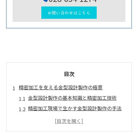
お問い合わせはこちら
目次
精密加工を支える金型設計製作の極意
金型設計製作の基本知識と精密加工技術
精密加工現場で生かす金型設計製作の手法
金型設計製作がもたらす精度向上のポイン
ト