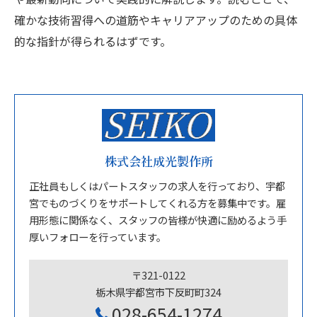
確かな技術習得への道筋やキャリアアップのための具体
的な指針が得られるはずです。
株式会社成光製作所
正社員もしくはパートスタッフの求人を行っており、宇都
宮でものづくりをサポートしてくれる方を募集中です。雇
用形態に関係なく、スタッフの皆様が快適に励めるよう手
厚いフォローを行っています。
〒321-0122
栃木県宇都宮市下反町町324
028-654-1274