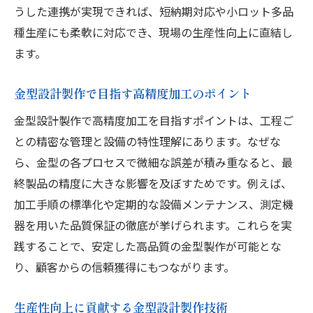
うした連携が実現できれば、短納期対応や小ロット多品
種生産にも柔軟に対応でき、現場の生産性向上に直結し
ます。
金型設計製作で目指す高精度加工のポイント
金型設計製作で高精度加工を目指すポイントは、工程ご
との精密な管理と設備の特性理解にあります。なぜな
ら、金型の各プロセスで微細な誤差が積み重なると、最
終製品の精度に大きな影響を及ぼすためです。例えば、
加工手順の標準化や定期的な設備メンテナンス、測定機
器を用いた品質保証の徹底が挙げられます。これらを実
践することで、安定した高品質の金型製作が可能とな
り、顧客からの信頼獲得にもつながります。
生産性向上に貢献する金型設計製作技術