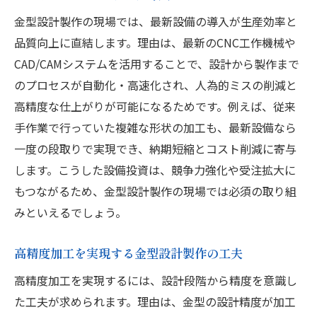
金型設計製作の現場では、最新設備の導入が生産効率と
品質向上に直結します。理由は、最新のCNC工作機械や
CAD/CAMシステムを活用することで、設計から製作まで
のプロセスが自動化・高速化され、人為的ミスの削減と
高精度な仕上がりが可能になるためです。例えば、従来
手作業で行っていた複雑な形状の加工も、最新設備なら
一度の段取りで実現でき、納期短縮とコスト削減に寄与
します。こうした設備投資は、競争力強化や受注拡大に
もつながるため、金型設計製作の現場では必須の取り組
みといえるでしょう。
高精度加工を実現する金型設計製作の工夫
高精度加工を実現するには、設計段階から精度を意識し
た工夫が求められます。理由は、金型の設計精度が加工