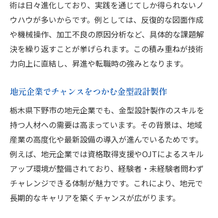
術は日々進化しており、実践を通じてしか得られないノ
ウハウが多いからです。例としては、反復的な図面作成
や機械操作、加工不良の原因分析など、具体的な課題解
決を繰り返すことが挙げられます。この積み重ねが技術
力向上に直結し、昇進や転職時の強みとなります。
地元企業でチャンスをつかむ金型設計製作
栃木県下野市の地元企業でも、金型設計製作のスキルを
持つ人材への需要は高まっています。その背景は、地域
産業の高度化や最新設備の導入が進んでいるためです。
例えば、地元企業では資格取得支援やOJTによるスキル
アップ環境が整備されており、経験者・未経験者問わず
チャレンジできる体制が魅力です。これにより、地元で
長期的なキャリアを築くチャンスが広がります。