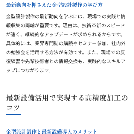
最新動向を押さえた金型設計製作の学び方
金型設計製作の最新動向を学ぶには、現場での実践と情
報収集の両輪が重要です。理由は、技術革新のスピード
が速く、継続的なアップデートが求められるからです。
具体的には、業界専門誌の購読やセミナー参加、社内外
の勉強会を活用する方法が有効です。また、現場での反
復練習や先輩技術者との情報交換も、実践的なスキルア
ップにつながります。
最新設備活用で実現する高精度加工の
コツ
金型設計製作と最新設備導入のメリット