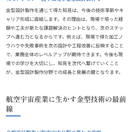
金型設計製作を通じて得た知見は、今後の技術革新やキ
ャリア形成に直結します。その理由は、現場で培った経
験や工夫が新たな課題解決のヒントとなり、次のステッ
プへ進む力となるからです。例えば、現場で得た加工ノ
ウハウや失敗事例を次の設計や工程改善に反映すること
で、業務全体のレベルアップが期待できます。今後も現
場での学びを大切にし、知見を次代へ繋げていくこと
が、金型設計製作分野での成長と発展の鍵となります。
航空宇宙産業に生かす金型技術の最前
線