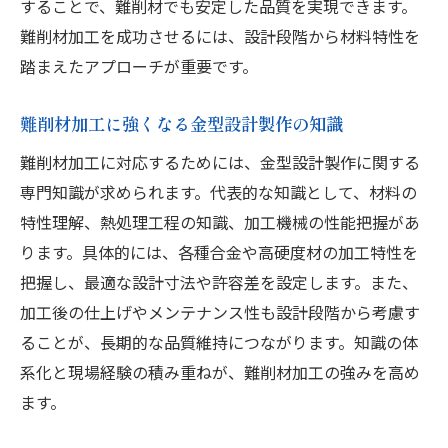
することで、難削材でも安定した品質を実現できます。
難削材加工を成功させるには、設計段階から材料特性を
踏まえたアプローチが重要です。
難削材加工に強くなる金型設計製作の知識
難削材加工に対応するためには、金型設計製作に関する
専門知識が求められます。代表的な知識として、材料の
特性理解、熱処理工程の知識、加工機械の性能把握があ
ります。具体的には、各種合金や高硬度材の加工特性を
把握し、最適な設計寸法や許容差を設定します。また、
加工後の仕上げやメンテナンス性も設計段階から考慮す
ることが、長期的な品質維持につながります。知識の体
系化と現場経験の積み重ねが、難削材加工の強みを高め
ます。