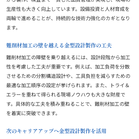
生産性も大きく向上しています。設備投資と人材育成を
両輪で進めることが、持続的な技術力強化のカギとなり
ます。
難削材加工の壁を越える金型設計製作の工夫
難削材加工の障壁を乗り越えるには、設計段階から加工
性を考慮した工夫が重要です。例えば、加工負荷を分散
させるための分割構造設計や、工具負担を減らすための
最適な加工順序の設定が挙げられます。また、トライ＆
エラーを重ねて得られる現場ノウハウも大きな財産で
す。具体的な工夫を積み重ねることで、難削材加工の壁
を着実に突破できます。
次のキャリアアップへ金型設計製作を活用