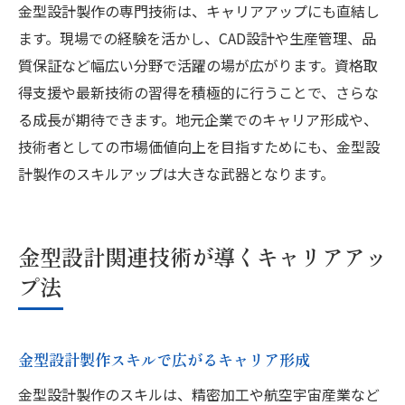
金型設計製作の専門技術は、キャリアアップにも直結し
ます。現場での経験を活かし、CAD設計や生産管理、品
質保証など幅広い分野で活躍の場が広がります。資格取
得支援や最新技術の習得を積極的に行うことで、さらな
る成長が期待できます。地元企業でのキャリア形成や、
技術者としての市場価値向上を目指すためにも、金型設
計製作のスキルアップは大きな武器となります。
金型設計関連技術が導くキャリアアッ
プ法
金型設計製作スキルで広がるキャリア形成
金型設計製作のスキルは、精密加工や航空宇宙産業など